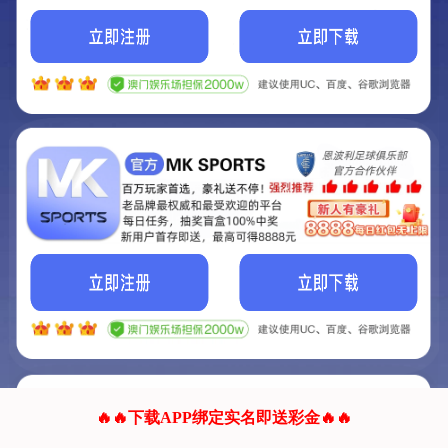
我们的网站正在建设.
它将是非常棒的网站.
更多资料
联系我们!