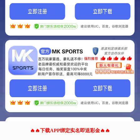
我们的网站正在建设.
它将是非常棒的网站.
更多资料
联系我们!