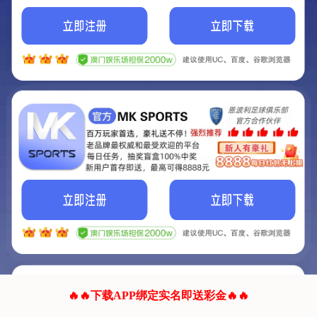
我们的网站正在建设.
它将是非常棒的网站.
更多资料
联系我们!