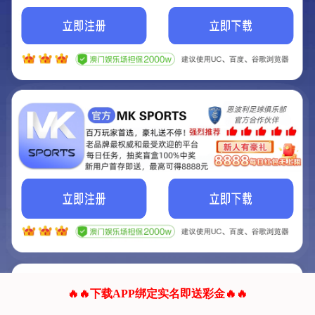
我们的网站正在建设.
它将是非常棒的网站.
更多资料
联系我们!